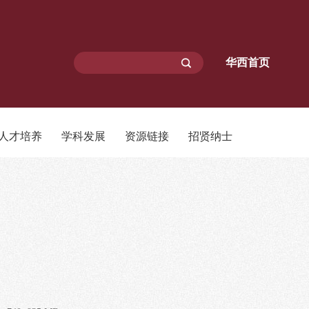
华西首页
人才培养
学科发展
资源链接
招贤纳士