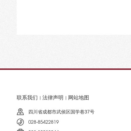
联系我们
法律声明
网站地图
四川省成都市武侯区国学巷37号
028-85422819