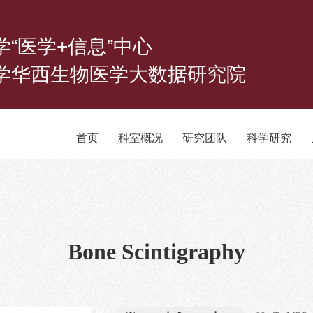
学“医学+信息”中心
学华西生物医学大数据研究院
首页
科室概况
研究团队
科学研究
Bone Scintigraphy