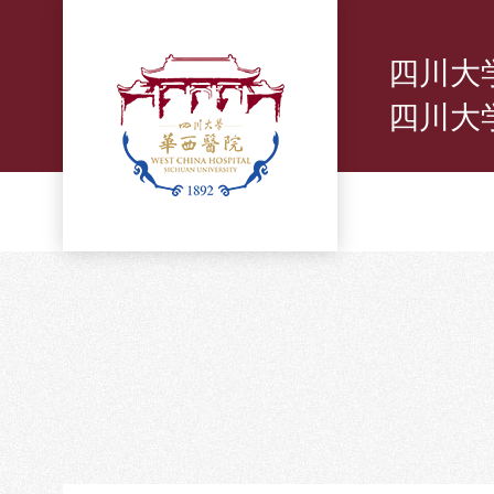
四川大
四川大