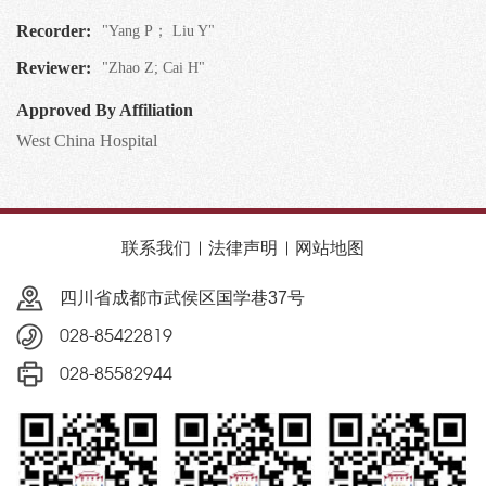
Recorder:
"Yang P； Liu Y"
Reviewer:
"Zhao Z; Cai H"
Approved By Affiliation
West China Hospital
联系我们
法律声明
网站地图
四川省成都市武侯区国学巷37号
028-85422819
028-85582944