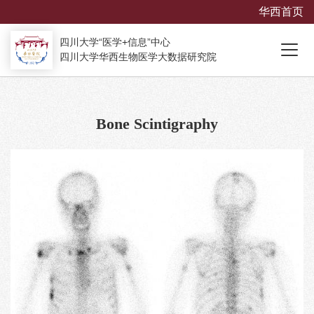
华西首页
四川大学“医学+信息”中心
四川大学华西生物医学大数据研究院
Bone Scintigraphy