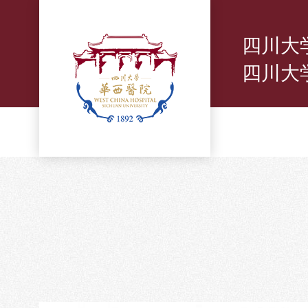
四川大
四川大