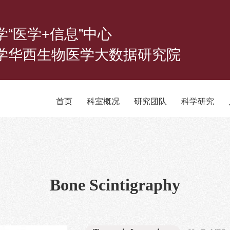
学“医学+信息”中心
学华西生物医学大数据研究院
首页
科室概况
研究团队
科学研究
Bone Scintigraphy