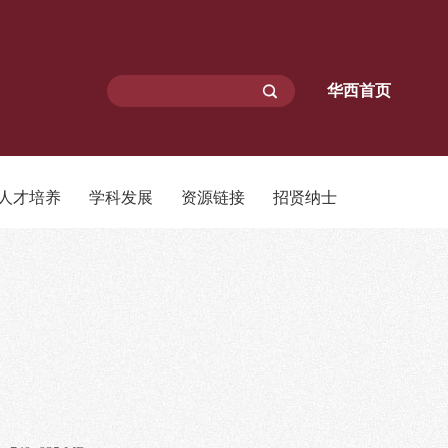
华西首页
人才培养
学科发展
资源链接
招贤纳士