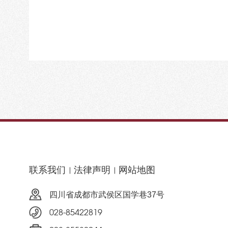
联系我们
法律声明
网站地图
四川省成都市武侯区国学巷37号
028-85422819