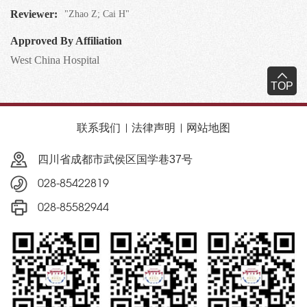
Reviewer:
"Zhao Z; Cai H"
Approved By Affiliation
West China Hospital
TOP
联系我们
法律声明
网站地图
四川省成都市武侯区国学巷37号
028-85422819
028-85582944