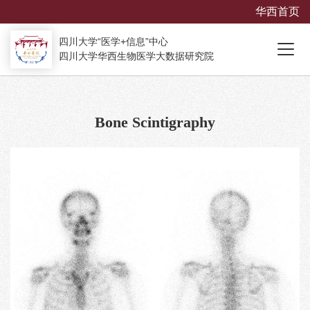
华西首页
四川大学“医学+信息”中心
四川大学华西生物医学大数据研究院
Bone Scintigraphy