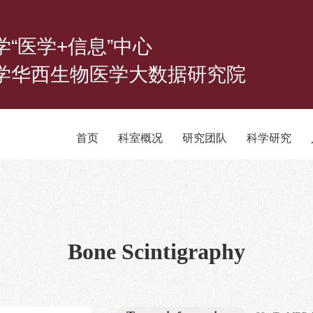
学“医学+信息”中心
学华西生物医学大数据研究院
首页
科室概况
研究团队
科学研究
Bone Scintigraphy