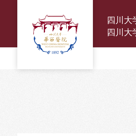
四川大
四川大