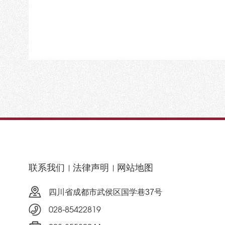
联系我们
法律声明
网站地图
四川省成都市武侯区国学巷37号
028-85422819