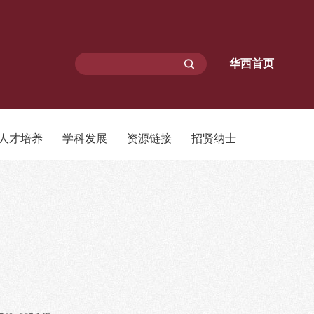
华西首页
人才培养
学科发展
资源链接
招贤纳士