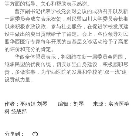
等方面的指导、关心和帮助表示感谢。
曹萍副书记代表学校党委对会议的成功召开以及新
一届委员会成立表示祝贺，对民盟四川大学委员会长期
以来积极参政议政、参与社会服务，在促进学校发展建
设中做出的突出贡献给予了肯定。会上，各位领导对民
盟华西医疗专家每年开展的走基层义诊活动给予了高度
的评价和充分的肯定。
华西全体盟员表示，将团结在新一届委员会周围，
继承民盟的优良传统，切实加强自身建设，积极履职尽
责，多做实事，为华西医院的发展和学校的“双一流”建
设贡献力量。
作者：巫丽娟 刘琴 编辑：刘琴 来源：实验医学
科 统战部
分享到：