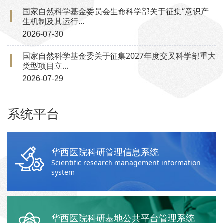
国家自然科学基金委员会生命科学部关于征集“意识产
生机制及其运行...
2026-07-30
国家自然科学基金委关于征集2027年度交叉科学部重大
类型项目立...
2026-07-29
系统平台
华西医院科研管理信息系统
Scientific research management information
system
华西医院科研基地公共平台管理系统