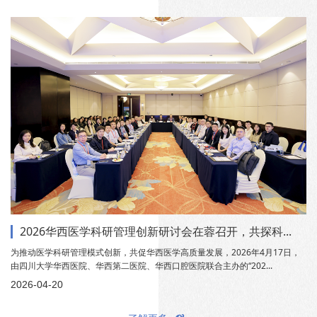
2026华西医学科研管理创新研讨会在蓉召开，共探科...
为推动医学科研管理模式创新，共促华西医学高质量发展，2026年4月17日，
由四川大学华西医院、华西第二医院、华西口腔医院联合主办的“202...
2026-04-20