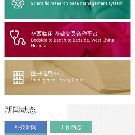
Scientific research base management system
华西临床-基础交叉合作平台
Bedside to Bench to Bedside, West China
Hospital
图书信息中心
Intelligence Library Center
新闻动态
科技新闻
工作动态