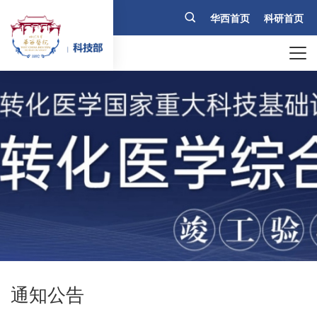
华西首页
科研首页
通知公告