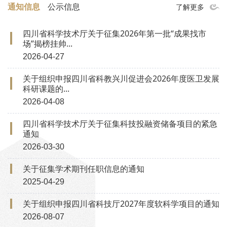
通知信息
公示信息
了解更多
四川省科学技术厅关于征集2026年第一批“成果找市
场”揭榜挂帅...
2026-04-27
关于组织申报四川省科教兴川促进会2026年度医卫发展
科研课题的...
2026-04-08
四川省科学技术厅关于征集科技投融资储备项目的紧急
通知
2026-03-30
关于征集学术期刊任职信息的通知
2025-04-29
关于组织申报四川省科技厅2027年度软科学项目的通知
2026-08-07