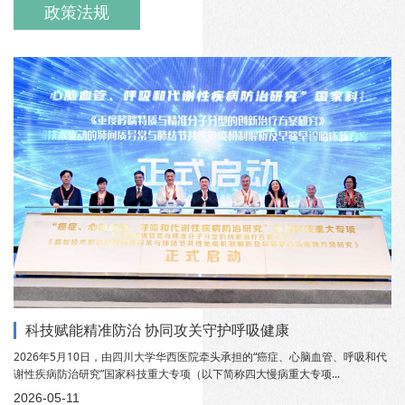
政策法规
科技赋能精准防治 协同攻关守护呼吸健康
2026年5月10日，由四川大学华西医院牵头承担的“癌症、心脑血管、呼吸和代
谢性疾病防治研究”国家科技重大专项（以下简称四大慢病重大专项...
2026-05-11