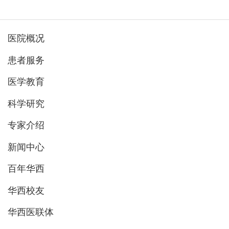
医院概况
患者服务
医学教育
科学研究
专家介绍
新闻中心
百年华西
华西校友
华西医联体