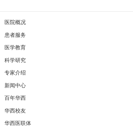
医院概况
患者服务
医学教育
科学研究
专家介绍
新闻中心
百年华西
华西校友
华西医联体