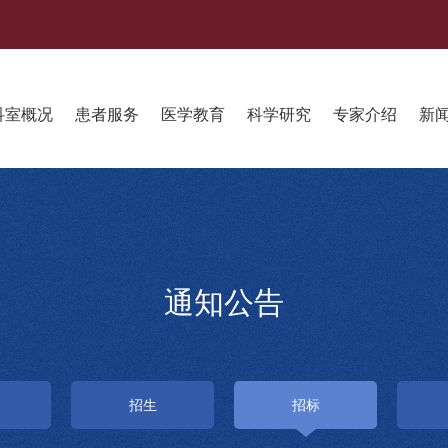
科室概况
患者服务
医学教育
科学研究
专家介绍
新
通知公告
招生
招标