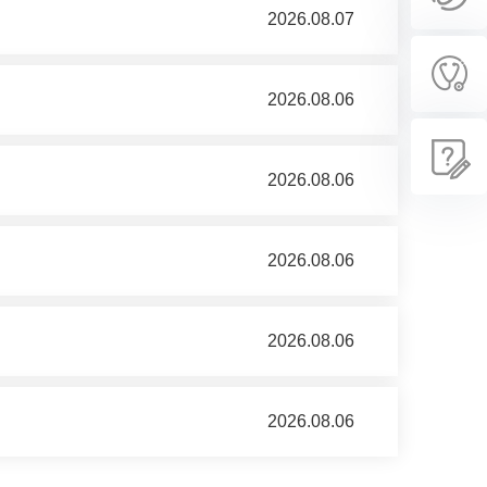
2026.08.07
2026.08.06
2026.08.06
2026.08.06
2026.08.06
2026.08.06