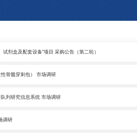
法）试剂盒及配套设备”项目 采购公告（第二轮）
性骨髓穿刺包） 市场调研
队列研究信息系统 市场调研
场调研