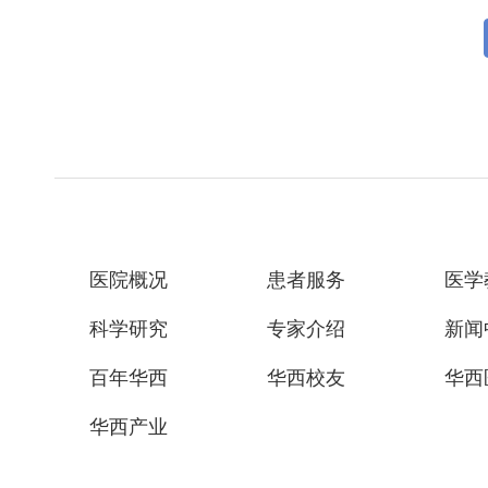
医院概况
患者服务
医学
科学研究
专家介绍
新闻
百年华西
华西校友
华西
华西产业