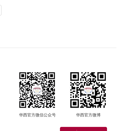
华西官方微信公众号
华西官方微博