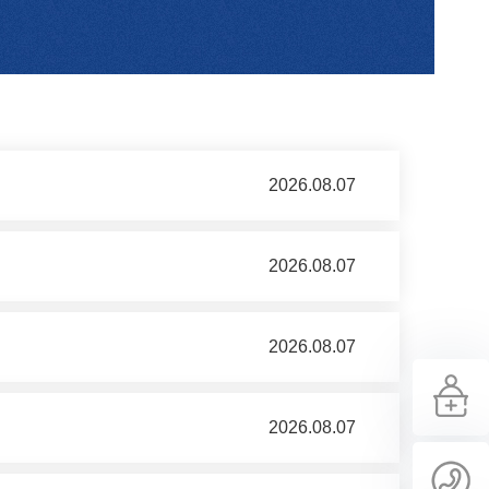
2026.08.07
2026.08.07
2026.08.07
2026.08.07