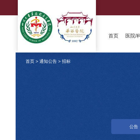
首页
医院/
首页
>
通知公告
>
招标
公告