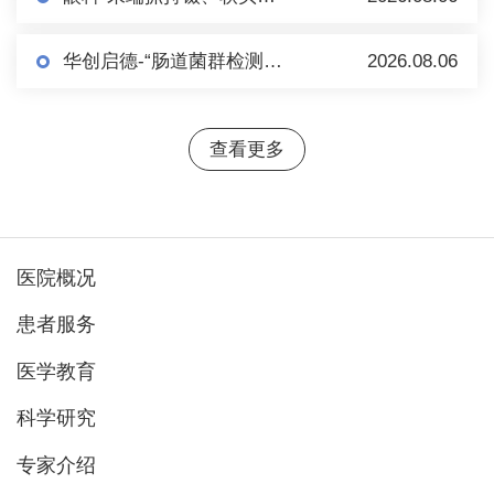
华创启德-“肠道菌群检测+肠菌制备”项目市场调研
2026.08.06
查看更多
医院概况
患者服务
医学教育
科学研究
专家介绍