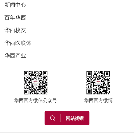
新闻中心
百年华西
华西校友
华西医联体
华西产业
华西官方微信公众号
华西官方微博