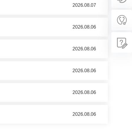
2026.08.07
2026.08.06
2026.08.06
2026.08.06
2026.08.06
2026.08.06