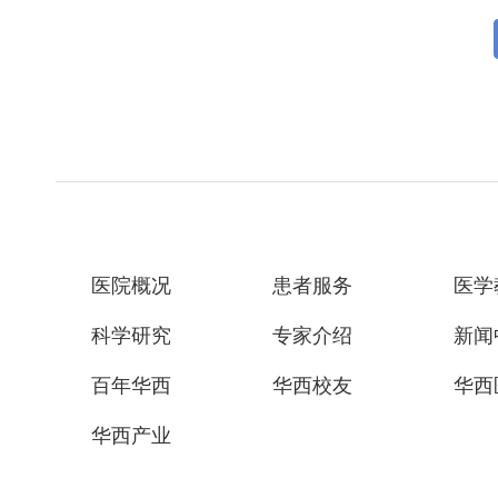
医院概况
患者服务
医学
科学研究
专家介绍
新闻
百年华西
华西校友
华西
华西产业