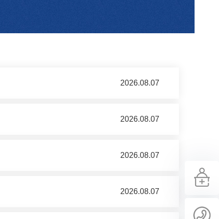
2026.08.07
2026.08.07
2026.08.07
2026.08.07