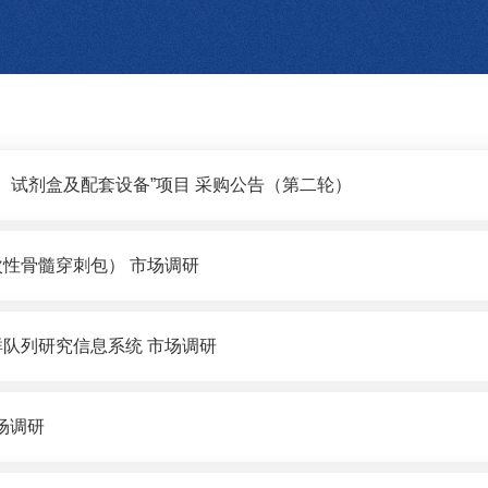
法）试剂盒及配套设备”项目 采购公告（第二轮）
性骨髓穿刺包） 市场调研
队列研究信息系统 市场调研
场调研