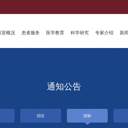
科室概况
患者服务
医学教育
科学研究
专家介绍
新
通知公告
招生
招标