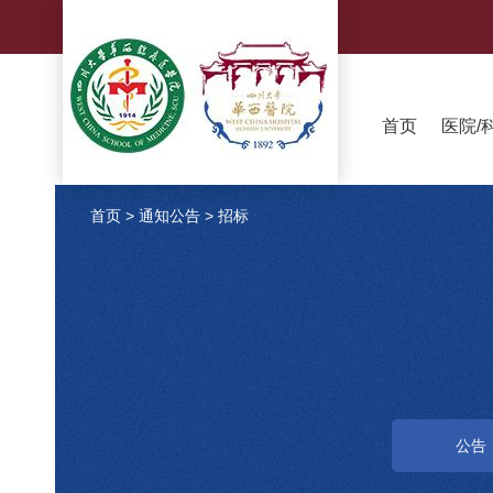
首页
医院/
首页
>
通知公告
>
招标
公告