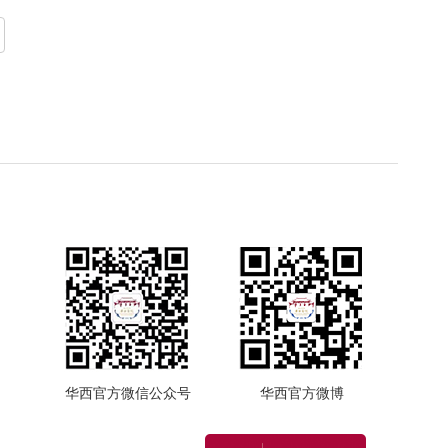
华西官方微信公众号
华西官方微博