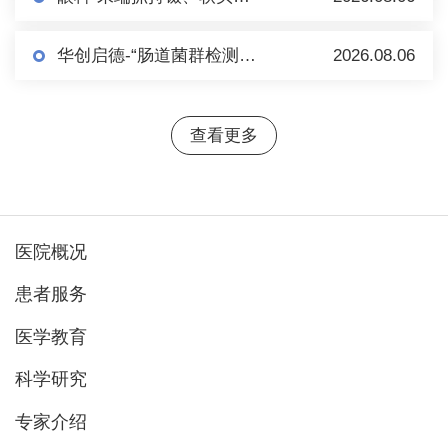
华创启德-“肠道菌群检测+肠菌制备”项目市场调研
2026.08.06
查看更多
医院概况
患者服务
医学教育
科学研究
专家介绍