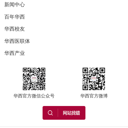
新闻中心
百年华西
华西校友
华西医联体
华西产业
华西官方微信公众号
华西官方微博