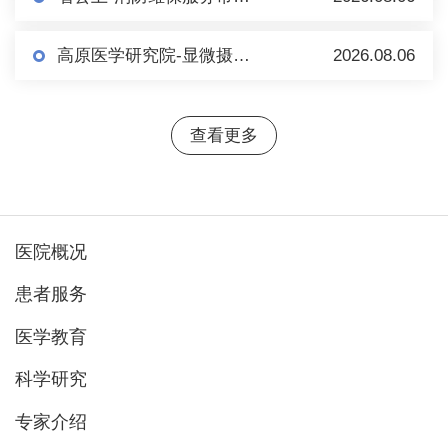
高原医学研究院-显微摄像系统（倒置） 市场调研
2026.08.06
查看更多
医院概况
患者服务
医学教育
科学研究
专家介绍