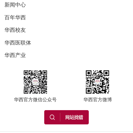
新闻中心
百年华西
华西校友
华西医联体
华西产业
华西官方微信公众号
华西官方微博