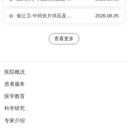
省公卫-中药饮片供应及相关服务市场调研（第二轮）
2026.08.05
查看更多
医院概况
患者服务
医学教育
科学研究
专家介绍