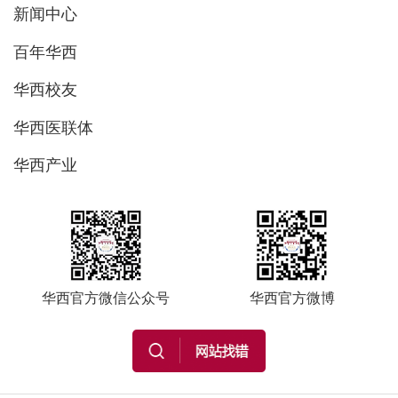
新闻中心
百年华西
华西校友
华西医联体
华西产业
华西官方微信公众号
华西官方微博