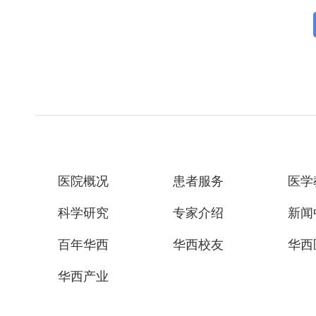
医院概况
患者服务
医学
科学研究
专家介绍
新闻
百年华西
华西校友
华西
华西产业