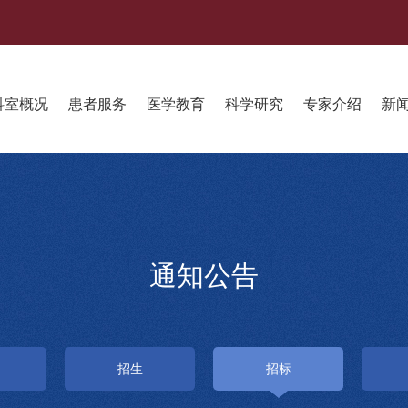
科室概况
患者服务
医学教育
科学研究
专家介绍
新
通知公告
招生
招标