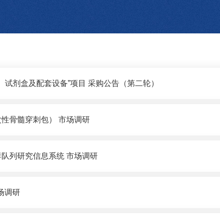
法）试剂盒及配套设备”项目 采购公告（第二轮）
性骨髓穿刺包） 市场调研
队列研究信息系统 市场调研
场调研