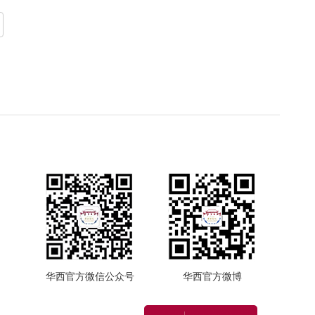
华西官方微信公众号
华西官方微博