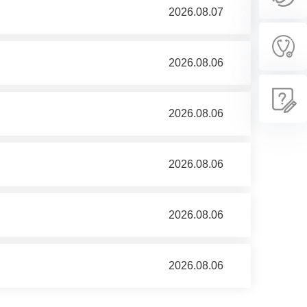
2026.08.07
2026.08.06
2026.08.06
2026.08.06
2026.08.06
2026.08.06