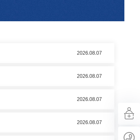
2026.08.07
2026.08.07
2026.08.07
2026.08.07