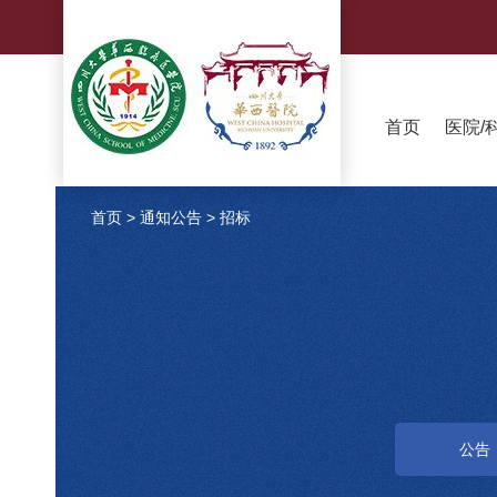
首页
医院/
首页
>
通知公告
>
招标
公告