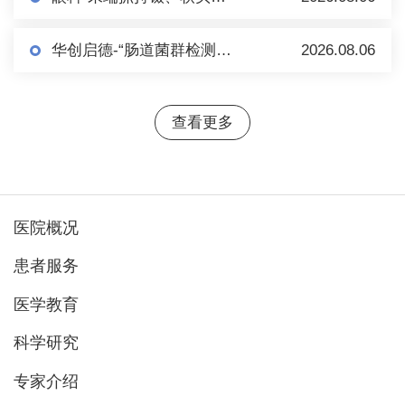
华创启德-“肠道菌群检测+肠菌制备”项目市场调研
2026.08.06
查看更多
医院概况
患者服务
医学教育
科学研究
专家介绍