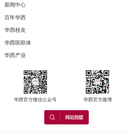
新闻中心
百年华西
华西校友
华西医联体
华西产业
华西官方微信公众号
华西官方微博