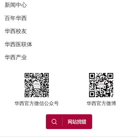
新闻中心
百年华西
华西校友
华西医联体
华西产业
华西官方微信公众号
华西官方微博