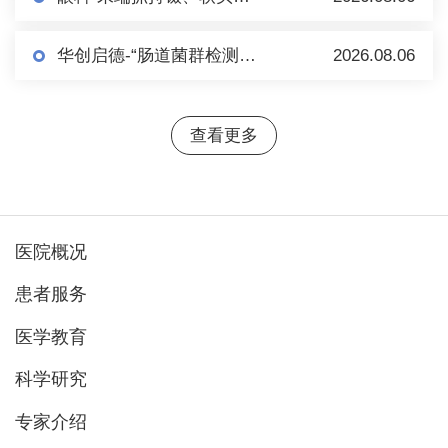
华创启德-“肠道菌群检测+肠菌制备”项目市场调研
2026.08.06
查看更多
医院概况
患者服务
医学教育
科学研究
专家介绍