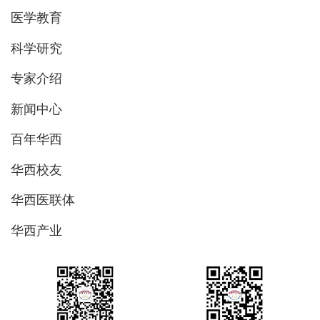
医学教育
科学研究
专家介绍
新闻中心
百年华西
华西校友
华西医联体
华西产业