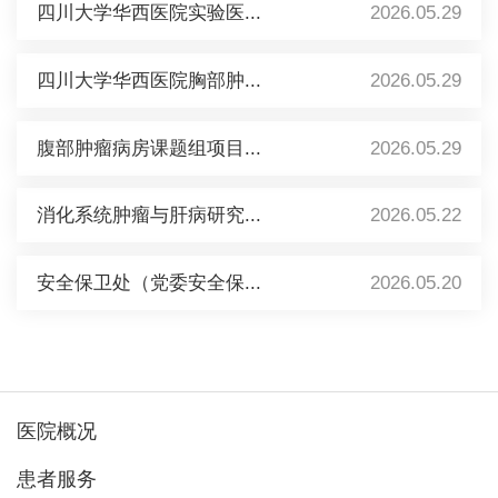
四川大学华西医院实验医...
2026.05.29
四川大学华西医院胸部肿...
2026.05.29
腹部肿瘤病房课题组项目...
2026.05.29
消化系统肿瘤与肝病研究...
2026.05.22
安全保卫处（党委安全保...
2026.05.20
医院概况
患者服务