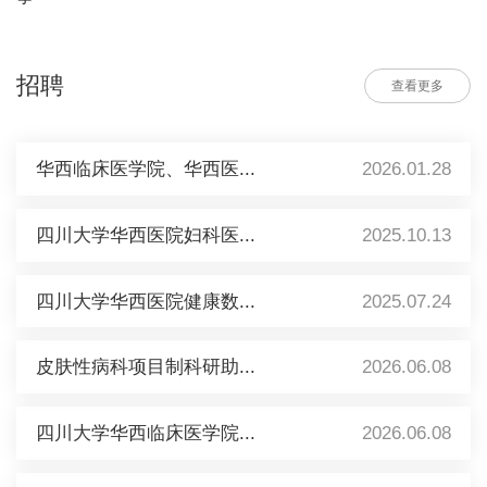
招聘
查看更多
华西临床医学院、华西医...
2026.01.28
四川大学华西医院妇科医...
2025.10.13
四川大学华西医院健康数...
2025.07.24
皮肤性病科项目制科研助...
2026.06.08
四川大学华西临床医学院...
2026.06.08