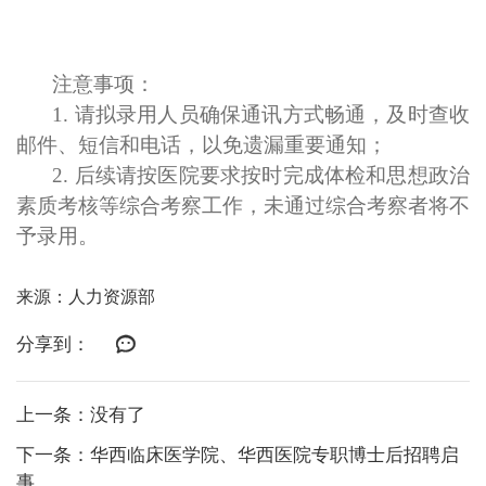
注意事项：
1. 请拟录用人员确保通讯方式畅通，及时查收
邮件、短信和电话，以免遗漏重要通知；
2. 后续请按医院要求按时完成体检和思想政治
素质考核等综合考察工作，未通过综合考察者将不
予录用。
来源：人力资源部
分享到：
上一条：没有了
下一条：华西临床医学院、华西医院专职博士后招聘启
事