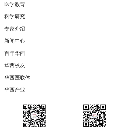
医学教育
科学研究
专家介绍
新闻中心
百年华西
华西校友
华西医联体
华西产业