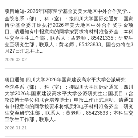
项目通知- 2026年国家留学基金委美大地区中外合作奖学金项目
全院各系（部）、科（室）：接四川大学国际处通知，国家
留学基金委开始执行2026年美大地区中外合作奖学金项
目。请通知有申报意向的同学按要求将材料准备齐全，本科
生交至学生工作部，联系人：孟老师，85421335；研究生
交至研究生部，联系人：黄老师，85423833。国合办将在3
月27日汇总并上...
2026.02.02
项目通知-四川大学2026年国家建设高水平大学公派研究生出国项目
全院各系（部）、科（室）：接四川大学国际处通知，四川
大学2026年国家建设高水平大学公派研究生出国项目（含
攻读博士学位和联合培养博士）申报工作正式启动。请通知
有申报意向的同学按要求将纸质和电子材料准备齐全，研究
生交至研究生部，联系人：黄老师，85423833；本科生交
至学生工作部，联系人...
2026.01.21