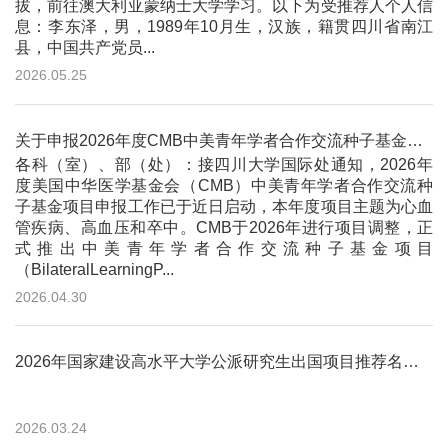
拔，前往澳大利亚蒙纳士大学学习。以下为受推荐人个人信
息：李东泽，男，1989年10月生，汉族，籍贯四川省南江
县，中国共产党员...
2026.05.25
关于申报2026年度CMB中美青年学者合作交流种子基金项目的通知
各科（室）、部（处）：接四川大学国际处通知，2026年
度美国中华医学基金会（CMB）中美青年学者合作交流种
子基金项目申报工作已于近日启动，本年度项目主题为心血
管疾病、高血压和卒中。CMB于2026年进行项目调整，正
式推出中美青年学者合作交流种子基金项目
（BilateralLearningP...
2026.04.30
2026年国家建设高水平大学公派研究生出国项目推荐名单公示
2026.03.24