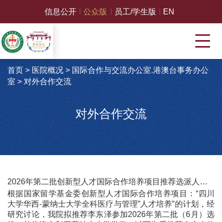
信息公开
公众版
员工/学生版
EN
首页
>
医院概况
>
国际合作与交流办公室.港澳台事务办公
室
>
对外合作交流
对外合作交流
2026年第二批创新型人才国际合作培养项目推荐选派人员公示
根据国家留学基金委创新型人才国际合作培养项目：“四川
大学华西-蒙纳士大学全科医疗与管理”人才培养”的计划，经
研究讨论，我院拟推荐李东泽参加2026年第二批（6月）选