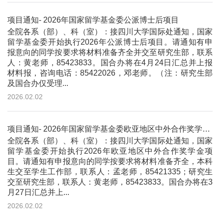
项目通知- 2026年国家留学基金委公派博士后项目
全院各系（部）、科（室）：接四川大学国际处通知，国家
留学基金委开始执行2026年公派博士后项目。请通知有申
报意向的同学按要求将材料准备齐全并交至研究生部，联系
人：黄老师，85423833。国合办将在4月24日汇总并上报
材料报，咨询电话：85422026，邓老师。（注：研究生部
及国合办仅受理...
2026.02.02
项目通知- 2026年国家留学基金委欧亚地区中外合作奖学金项目
全院各系（部）、科（室）：接四川大学国际处通知，国家
留学基金委开始执行2026年欧亚地区中外合作奖学金项
目。请通知有申报意向的同学按要求将材料准备齐全，本科
生交至学生工作部，联系人：孟老师，85421335；研究生
交至研究生部，联系人：黄老师，85423833。国合办将在3
月27日汇总并上...
2026.02.02