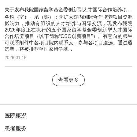
关于发布我院国家留学基金委创新型人才国际合作培养项目信息的通知
各科（室）、系（部）：为扩大院内国际合作培养项目资源
影响力，推动有组织的人才培养与国际交流，现发布我院
2026年度正在执行的五个国家留学基金委创新型人才国际
合作培养项目（以下简称“CSC创新项目”）。有意向的师生
可联系附件中各项目院内联系人，参与各项目遴选。通过遴
选者，将被推荐至国家留学基...
2026.01.15
查看更多
医院概况
患者服务