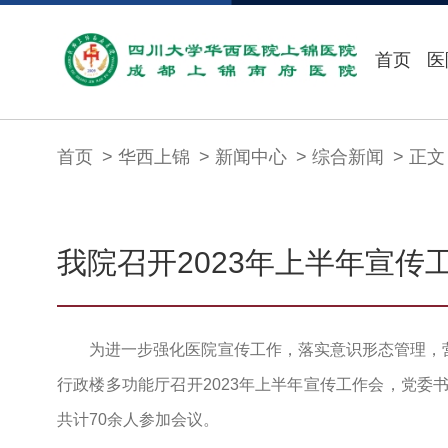
首页
医
首页
华西上锦
新闻中心
综合新闻
正文
我院召开2023年上半年宣传
为进一步强化医院宣传工作，落实意识形态管理，营
行政楼多功能厅召开2023年上半年宣传工作会，党委
共计70余人参加会议。