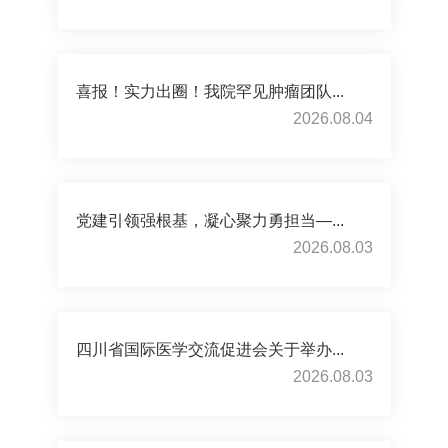
喜报！实力出圈！我院罕见肿瘤团队...
2026.08.04
党建引领强根基，凝心聚力勇担当—...
2026.08.03
四川省国际医学交流促进会关于举办...
2026.08.03