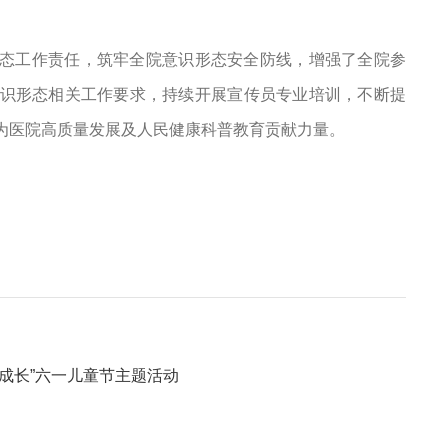
态工作责任，筑牢全院意识形态安全防线，增强了全院参
识形态相关工作要求，持续开展宣传员专业培训，不断提
为医院高质量发展及人民健康科普教育贡献力量。
成长”六一儿童节主题活动