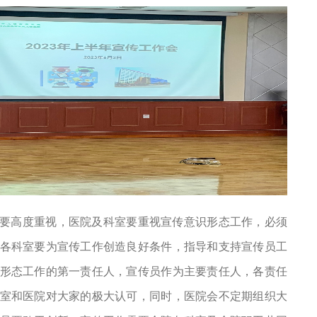
要高度重视，医院及科室要重视宣传意识形态工作，必须
各科室要为宣传工作创造良好条件，指导和支持宣传员工
形态工作的第一责任人，宣传员作为主要责任人，各责任
室和医院对大家的极大认可，同时，医院会不定期组织大