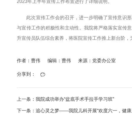
2023年上半年宣传工作布置进行了详细说明。
此次宣传工作会的召开，进一步明确了宣传意识形
与宣传工作的积极性和主动性。我院将严格落实宣传意
升宣传员队伍综合素养，将医院宣传工作推上新台阶，
作者：曹伟
编辑：曹伟
来源：党委办公室
分享到：
上一条：我院成功举办“盆底手术手拉手学习班”
下一条：追心灵之梦——我院儿科开展“欢度六一，健康