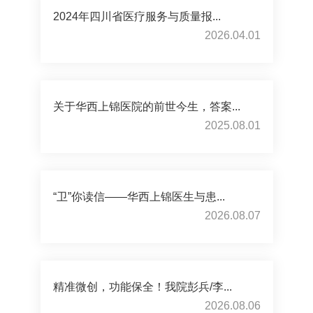
2024年四川省医疗服务与质量报...
2026.04.01
关于华西上锦医院的前世今生，答案...
2025.08.01
“卫”你读信——华西上锦医生与患...
2026.08.07
精准微创，功能保全！我院彭兵/李...
2026.08.06