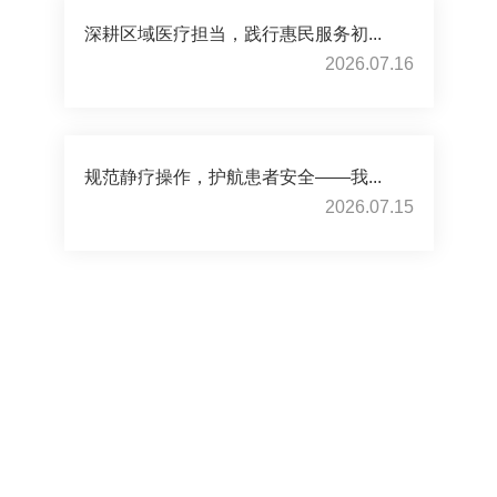
深耕区域医疗担当，践行惠民服务初...
2026.07.16
规范静疗操作，护航患者安全——我...
2026.07.15