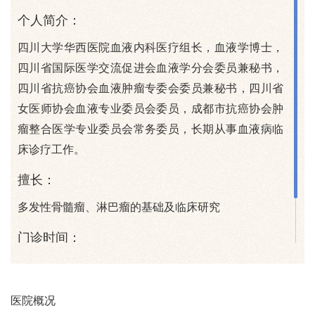
个人简介：
四川大学华西医院血液内科医疗组长，血液学博士，
四川省国际医学交流促进会血液学分会委员兼秘书，
四川省抗癌协会血液肿瘤专委会委员兼秘书，四川省
女医师协会血液专业委员会委员，成都市抗癌协会肿
瘤整合医学专业委员会常务委员，长期从事血液病临
床诊疗工作。
擅长：
多发性骨髓瘤、淋巴瘤的基础及临床研究
门诊时间：
周五下午（华西本部）
注：具体门诊医生坐诊信息以院方当日公布信息为准
医院概况