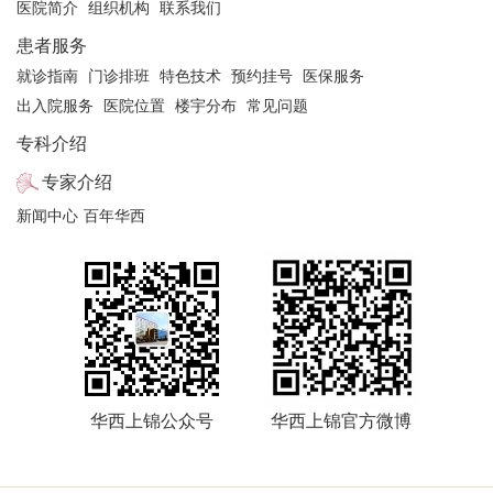
医院简介
组织机构
联系我们
患者服务
就诊指南
门诊排班
特色技术
预约挂号
医保服务
出入院服务
医院位置
楼宇分布
常见问题
专科介绍
专家介绍
新闻中心
百年华西
华西上锦公众号
华西上锦官方微博