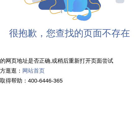
很抱歉，您查找的页面不存在
访问的网页地址是否正确,或稍后重新打开页面尝试
地方逛逛：
网站首页
取得帮助：400-6446-365