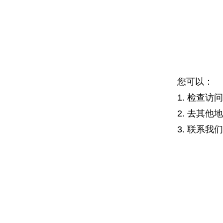
您可以：
1. 检查
2. 去其他
3. 联系我们