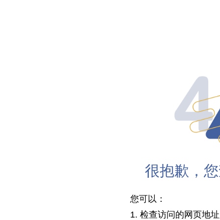
很抱歉，您
您可以：
1. 检查访问的网页地