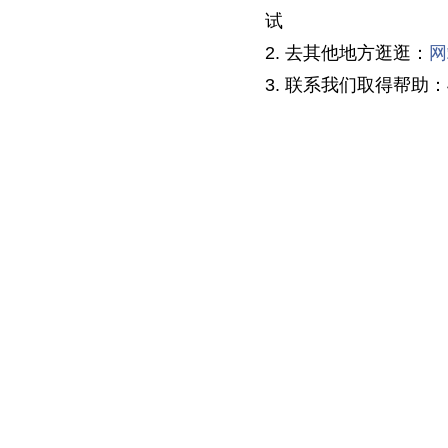
试
2. 去其他地方逛逛：
网
3. 联系我们取得帮助：40