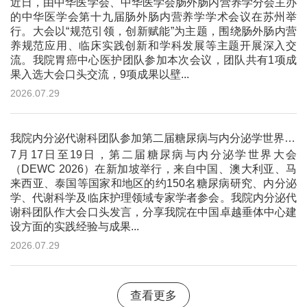
近日，由中华医学会、中华医学会肠外肠内营养学分会主办
的中华医学会第十九届肠外肠内营养学学术会议在苏州举
行。大会以“规范引领，创新赋能”为主题，围绕肠外肠内营
养规范应用、临床实践创新和学科发展等主题开展深入交
流。我院胃癌中心医护团队参加本次会议，团队共有1项成
果入选大会口头交流，9项成果以壁...
2026.07.29
我院内分泌代谢科团队参加第二届糖尿病与内分泌学世界大会（DEWC 2026）
7月17日至19日，第二届糖尿病与内分泌学世界大会
（DEWC 2026）在新加坡举行，来自中国、澳大利亚、马
来西亚、泰国等国家和地区的约150名糖尿病研究、内分泌
学、代谢科学及临床护理领域专家学者参会。我院内分泌代
谢科团队作大会口头发言，分享我院在中国卓越垂体中心建
设方面的实践经验与成果...
2026.07.29
查看更多