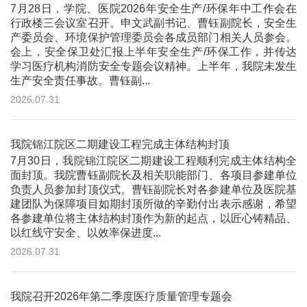
7月28日，学院、医院2026年安全生产/环保年中工作会在
行政楼三会议室召开。申文武副书记、曹钰副院长，安全生
产委员会、环境保护管理委员会各成员部门相关人员参会。
会上，安全保卫处汇报上半年安全生产/环保工作，并传达
学习医疗机构消防安全专题会议精神。上半年，我院未发生
生产安全责任事故。曹钰副...
2026.07.31
我院锦江院区二期建设工程完成主体结构封顶
7月30日，我院锦江院区二期建设工程顺利完成主体结构全
面封顶。我院曹钰副院长及相关职能部门、各项目参建单位
负责人员参加封顶仪式。曹钰副院长对各参建单位及医院基
建团队为保障项目如期封顶所做的辛勤付出表示感谢，希望
各参建单位将主体结构封顶作为新的起点，以匠心铸精品、
以红线守安全、以效率保进度...
2026.07.31
我院召开2026年第二季度医疗质量管理专题会