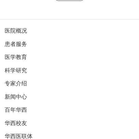
医院概况
患者服务
医学教育
科学研究
专家介绍
新闻中心
百年华西
华西校友
华西医联体