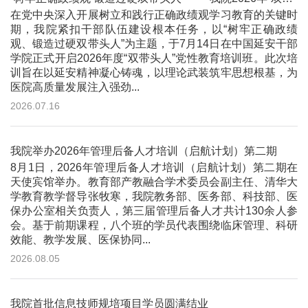
在党中央深入开展树立和践行正确政绩观学习教育的关键时
期，我院紧扣干部队伍建设根本任务，以“树牢正确政绩
观、锻造过硬双带头人”为主题，于7月14日在中国延安干部
学院正式开启2026年度“双带头人”党性教育培训班。此次培
训旨在以延安精神凝心铸魂，以理论武装筑牢思想根基，为
医院高质量发展注入强劲...
2026.07.16
我院举办2026年管理后备人才培训（启航计划）第二期
8月1日，2026年管理后备人才培训（启航计划）第二期在
天使宾馆举办。教育部产教融合学术委员会副主任、清华大
学教育教学督导张牧寒，我院教务部、医务部、科技部、医
保办公室相关负责人，第三届管理后备人才共计130余人参
会。基于前期课程，八个班的学员代表围绕临床管理、科研
效能、教学发展、医保协同...
2026.08.05
我院首批信息技师规培项目学员圆满结业