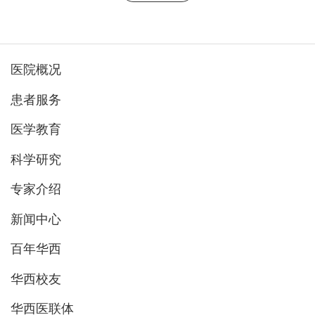
医院概况
患者服务
医学教育
科学研究
专家介绍
新闻中心
百年华西
华西校友
华西医联体