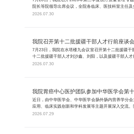
院长等院领导出席会议，全院各临床、医技科室主任及分
2026.07.30
我院召开第十二批援疆干部人才行前座谈
7月23日，我院在水塔楼九会议室召开第十二批援疆
十二批援疆干部人才刘沙鑫、刘阳，以及援疆干部人才所
2026.07.30
我院胃癌中心医护团队参加中华医学会第
近日，由中华医学会、中华医学会肠外肠内营养学分会
应用、临床实践创新和学科发展等主题开展深入交流。我
2026.07.29