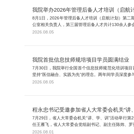
我院举办2026年管理后备人才培训（启航
8月1日，2026年管理后备人才培训（启航计划）
公室相关负责人，第三届管理后备人才共计130余人参
2026.08.05
我院首批信息技师规培项目学员圆满结业
7月30日，我院举行全国首个信息技师规范化培训项目
坚持“医信融合、实践为先”的理念。两年间学员深度参
2026.08.05
程永忠书记受邀参加省人大常委会机关“讲
7月29日，省人大常委会机关“讲、学、训”活动举行
任王雁飞，省人大常委会党组副书记、副主任陈炜、罗强
2026.08.01