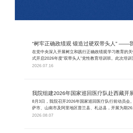
“树牢正确政绩观 锻造过硬双带头人” ——
在党中央深入开展树立和践行正确政绩观学习教育的关
式开启2026年度“双带头人”党性教育培训班。此次培
2026.07.16
我院组建2026年国家巡回医疗队赴西藏开
8月3日，我院召开2026年国家巡回医疗队行前动
萨市、山南市及阿里地区普兰县、札达县，开展为期26
2026.08.07