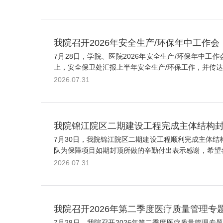
我院召开2026年安全生产/环保年中工作会
7月28日，学院、医院2026年安全生产/环保年
上，安全保卫处汇报上半年安全生产/环保工作，并传达
2026.07.31
我院锦江院区二期建设工程完成主体结构
7月30日，我院锦江院区二期建设工程顺利完成主体
队为保障项目如期封顶所做的辛勤付出表示感谢，希望各
2026.07.31
我院召开2026年第二季度医疗质量管理专
7月28日，我院召开2026年第二季度医疗质量管