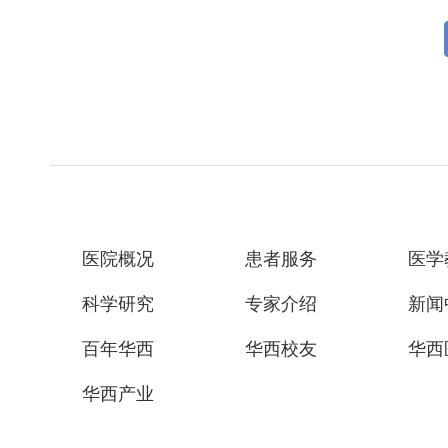
医院概况
患者服务
医学
科学研究
专家介绍
新闻
百年华西
华西校友
华西
华西产业