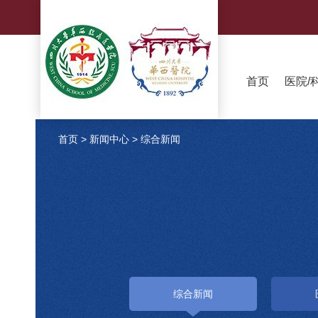
首页
医院/
首页
>
新闻中心
>
综合新闻
综合新闻