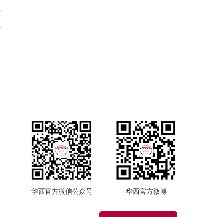
华西官方微信公众号
华西官方微博