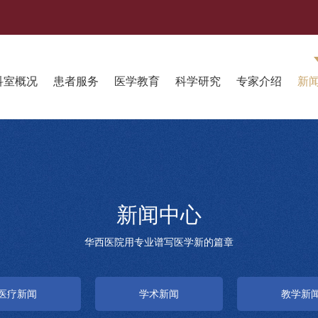
科室概况
患者服务
医学教育
科学研究
专家介绍
新
新闻中心
华西医院用专业谱写医学新的篇章
医疗新闻
学术新闻
教学新