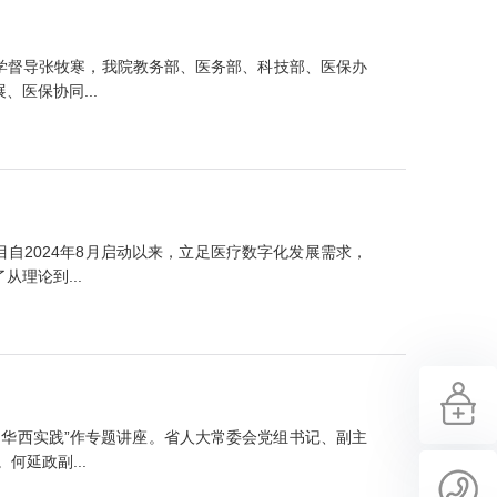
教学督导张牧寒，我院教务部、医务部、科技部、医保办
医保协同...
自2024年8月启动以来，立足医疗数字化发展需求，
理论到...
的华西实践”作专题讲座。省人大常委会党组书记、副主
延政副...