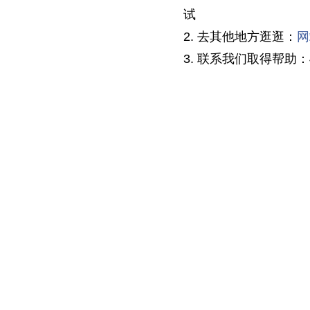
试
2. 去其他地方逛逛：
网
3. 联系我们取得帮助：40