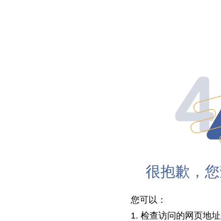
很抱歉，您
您可以：
1. 检查访问的网页地